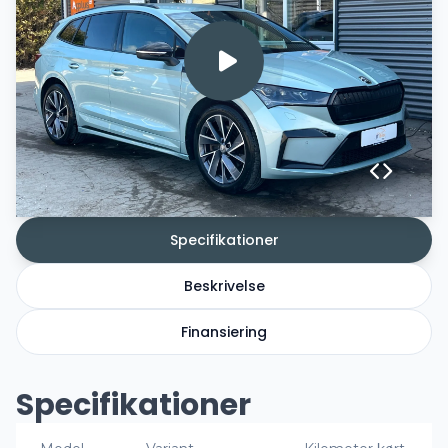
Specifikationer
Beskrivelse
Finansiering
Specifikationer