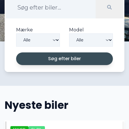
Mærke
Model
Søg efter biler
Nyeste biler