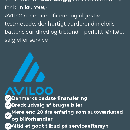
for kun
kr. 799,-
AVILOO er en certificeret og objektiv
testmetode, der hurtigt vurderer din elbils
batteris sundhed og tilstand – perfekt før køb,
salg eller service.
Danmarks bedste finansiering
Bredt udvalg af brugte biler
Mere end 20 års erfaring som autoværksted
og bilforhandler
Altid et godt tilbud på serviceeftersyn