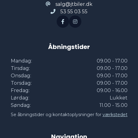
salg@jtbiler.dk
53 55 03 55
Åbningstider
Mandag:
09.00 - 17.00
Tirsdag:
09.00 - 17.00
Onsdag:
09.00 - 17.00
Torsdag:
09.00 - 17.00
Fredag:
09.00 - 16.00
Lørdag:
Lukket
Søndag:
11.00 - 15.00
Se åbningstider og kontaktoplysninger for
værkstedet
Navigation