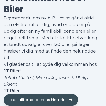
Biler
Drømmer du om ny bil? Hos os går vi altid
den ekstra mil for dig, hvad end du er på
udkig efter en ny familiebil, pendleren eller
noget helt tredje. Med et stærkt netværk og
et bredt udvalg af over 120 biler på lager,
hjælper vi dig med at finde den helt rigtige
bil.
Vi glæder os til at byde dig velkommen hos
JT Biler!
Jakob Thisted, Micki Jørgensen & Philip
Skiern
JT Biler
Læs bilforhandlerens historie