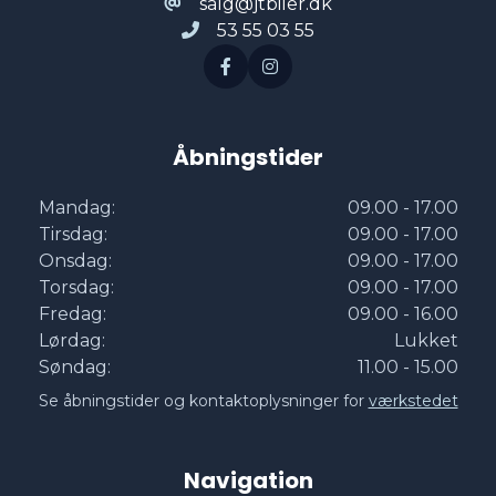
salg@jtbiler.dk
53 55 03 55
Åbningstider
Mandag:
09.00 - 17.00
Tirsdag:
09.00 - 17.00
Onsdag:
09.00 - 17.00
Torsdag:
09.00 - 17.00
Fredag:
09.00 - 16.00
Lørdag:
Lukket
Søndag:
11.00 - 15.00
Se åbningstider og kontaktoplysninger for
værkstedet
Navigation