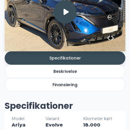
Specifikationer
Beskrivelse
Finansiering
Specifikationer
Model
Variant
Kilometer kørt
Ariya
Evolve
18.000