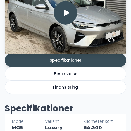
Specifikationer
Beskrivelse
Finansiering
Specifikationer
Model
Variant
Kilometer kørt
MG5
Luxury
64.300